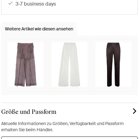
3-7 business days
Weitere Artikel wie diesen ansehen
Größe und Passform
Aktuelle Informationen zu Größen, Verfügbarkeit und Passform
erhalten Sie beim Händler.