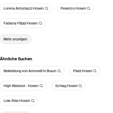
Lorena Antoniazzi Hosen
Peserico Hosen
Fabiana Filippi Hosen
Mehr anzeigen
Ähnliche Suchen
Bekleidung von Antonelli in Braun
Plaid Hosen
High Waisted - Hosen
Schlag Hosen
Low-Rise Hosen