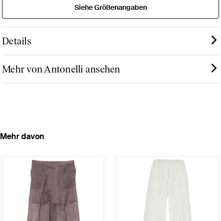
Siehe Größenangaben
Details
Mehr von Antonelli ansehen
Mehr davon