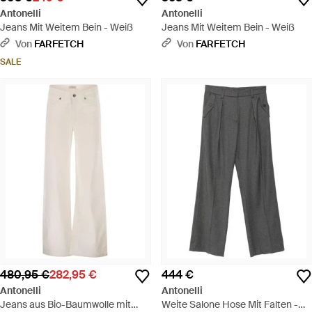
Antonelli
Antonelli
Jeans Mit Weitem Bein - Weiß
Jeans Mit Weitem Bein - Weiß
Von
FARFETCH
Von
FARFETCH
SALE
480,95 €
282,95 €
444 €
Antonelli
Antonelli
Jeans aus Bio-Baumwolle mit
Weite Salone Hose Mit Falten -