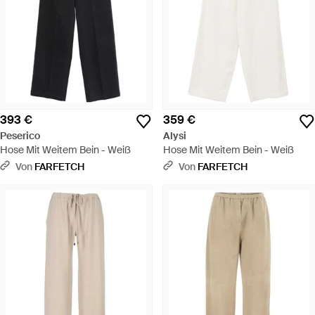
393 €
359 €
Peserico
Alysi
Hose Mit Weitem Bein - Weiß
Hose Mit Weitem Bein - Weiß
Von
FARFETCH
Von
FARFETCH