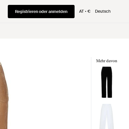
AT
€
Deutsch
Registrieren oder anmelden
Mehr davon