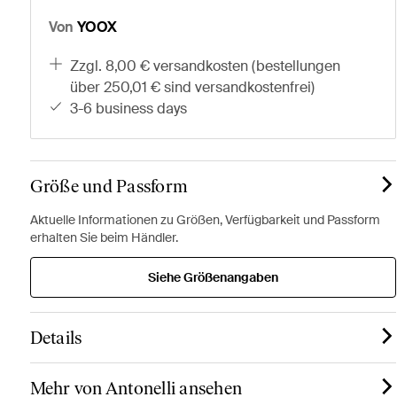
Von
YOOX
zzgl. 8,00 € versandkosten (bestellungen
über 250,01 € sind versandkostenfrei)
3-6 business days
Größe und Passform
Aktuelle Informationen zu Größen, Verfügbarkeit und Passform
erhalten Sie beim Händler.
Siehe Größenangaben
Details
Mehr von Antonelli ansehen