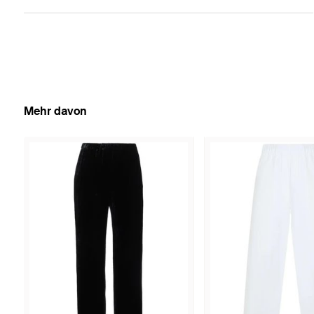
Mehr davon