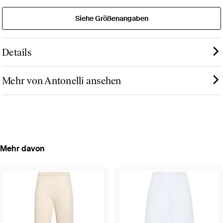
Siehe Größenangaben
Details
Mehr von Antonelli ansehen
Mehr davon