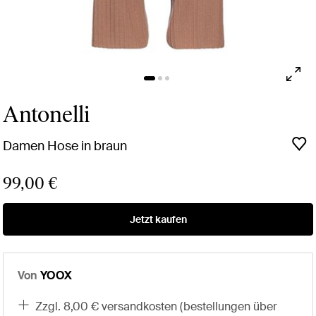
Antonelli
Damen Hose in braun
99,00 €
Jetzt kaufen
Von
YOOX
zzgl. 8,00 € versandkosten (bestellungen über