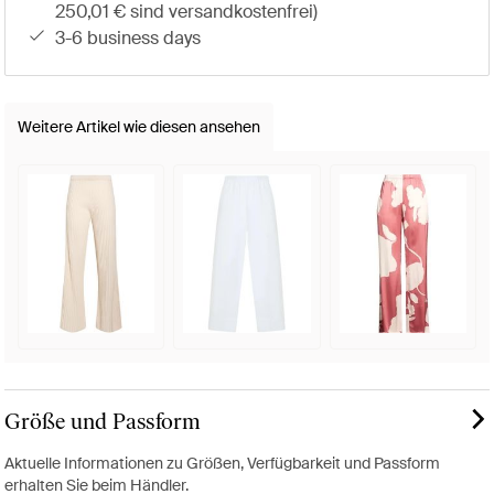
250,01 € sind versandkostenfrei)
3-6 business days
Weitere Artikel wie diesen ansehen
Größe und Passform
Aktuelle Informationen zu Größen, Verfügbarkeit und Passform
erhalten Sie beim Händler.