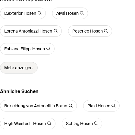
D.exterior Hosen
Alysi Hosen
Lorena Antoniazzi Hosen
Peserico Hosen
Fabiana Filippi Hosen
Mehr anzeigen
Ähnliche Suchen
Bekleidung von Antonelli in Braun
Plaid Hosen
High Waisted - Hosen
Schlag Hosen