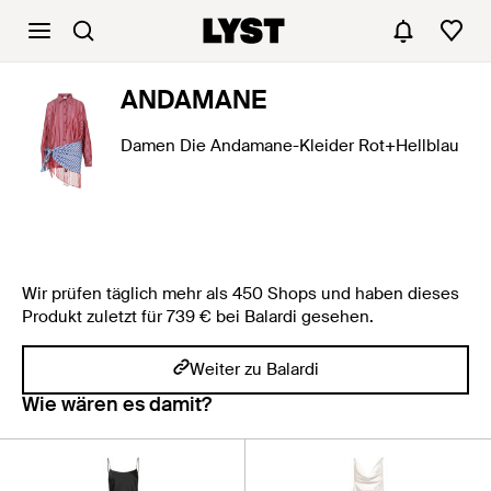
ANDAMANE
Damen Die Andamane-Kleider Rot+Hellblau
Wir prüfen täglich mehr als 450 Shops und haben dieses
Produkt zuletzt für 739 € bei Balardi gesehen.
Weiter zu Balardi
Wie wären es damit?