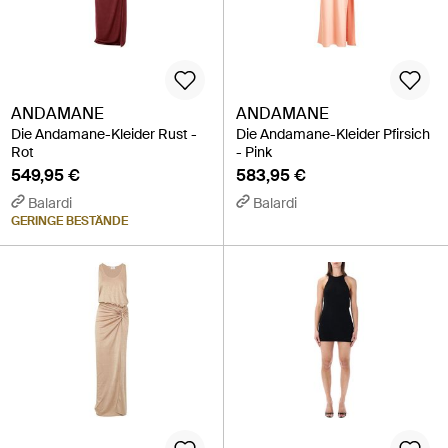
ANDAMANE
ANDAMANE
Die Andamane-Kleider Rust -
Die Andamane-Kleider Pfirsich
Rot
- Pink
549,95 €
583,95 €
Balardi
Balardi
GERINGE BESTÄNDE