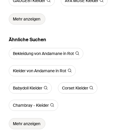
GAUGE81 Kleider
AYA MUSE Kleider
Mehr anzeigen
Ähnliche Suchen
Bekleidung von Andamane in Rot
Kleider von Andamane in Rot
Babydoll Kleider
Corset Kleider
Chambray - Kleider
Mehr anzeigen