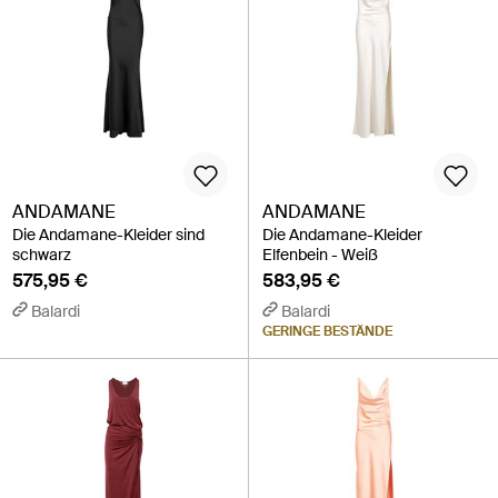
ANDAMANE
ANDAMANE
Die Andamane-Kleider sind
Die Andamane-Kleider
schwarz
Elfenbein - Weiß
575,95 €
583,95 €
Balardi
Balardi
GERINGE BESTÄNDE