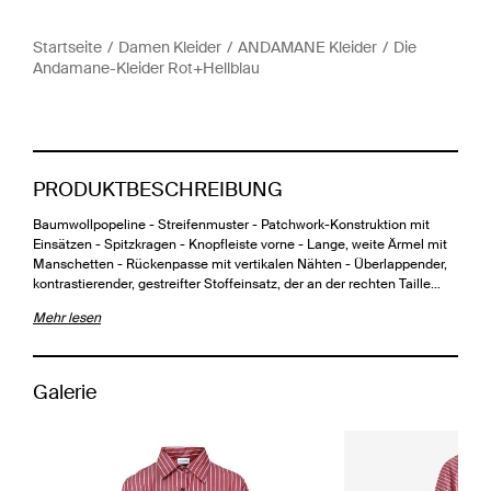
Startseite
Damen Kleider
ANDAMANE Kleider
Die
Andamane-Kleider Rot+Hellblau
PRODUKTBESCHREIBUNG
Baumwollpopeline - Streifenmuster - Patchwork-Konstruktion mit
Einsätzen - Spitzkragen - Knopfleiste vorne - Lange, weite Ärmel mit
Manschetten - Rückenpasse mit vertikalen Nähten - Überlappender,
kontrastierender, gestreifter Stoffeinsatz, der an der rechten Taille…
Mehr lesen
Galerie