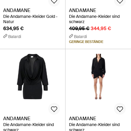
ANDAMANE
ANDAMANE
Die Andamane-Kleider Gold -
Die Andamane-Kleider sind
Natur
schwarz
634,95 €
409,95 €
344,95 €
Balardi
Balardi
GERINGE BESTÄNDE
ANDAMANE
ANDAMANE
Die Andamane-Kleider sind
Die Andamane-Kleider sind
schwarz
schwarz