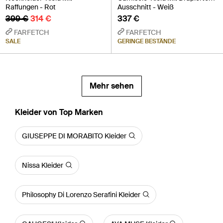
Raffungen - Rot
Ausschnitt - Weiß
399 €
314 €
337 €
FARFETCH
FARFETCH
SALE
GERINGE BESTÄNDE
Mehr sehen
Kleider von Top Marken
GIUSEPPE DI MORABITO Kleider
Nissa Kleider
Philosophy Di Lorenzo Serafini Kleider