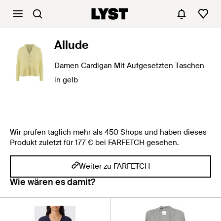
Allude
Damen Cardigan Mit Aufgesetzten Taschen
in gelb
Wir prüfen täglich mehr als 450 Shops und haben dieses
Produkt zuletzt für 177 € bei FARFETCH gesehen.
Weiter zu FARFETCH
Wie wären es damit?