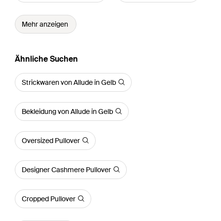
Mehr anzeigen
Ähnliche Suchen
Strickwaren von Allude in Gelb
Bekleidung von Allude in Gelb
Oversized Pullover
Designer Cashmere Pullover
Cropped Pullover