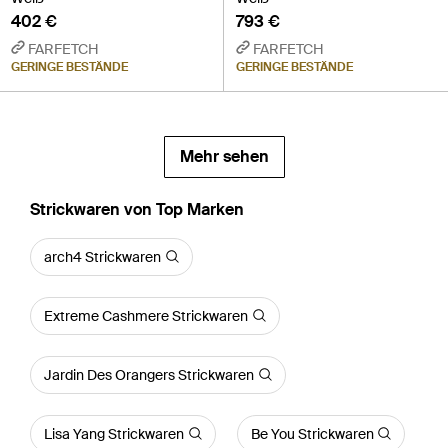
402 €
793 €
FARFETCH
FARFETCH
GERINGE BESTÄNDE
GERINGE BESTÄNDE
Mehr sehen
Strickwaren von Top Marken
arch4 Strickwaren
Extreme Cashmere Strickwaren
Jardin Des Orangers Strickwaren
Lisa Yang Strickwaren
Be You Strickwaren