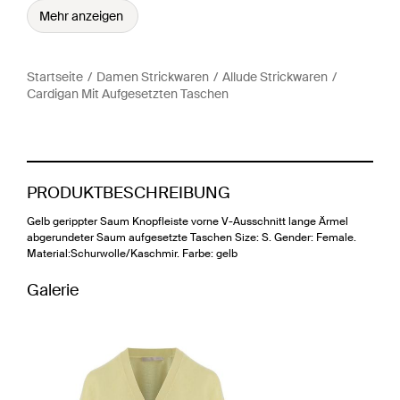
Mehr anzeigen
Startseite
Damen Strickwaren
Allude Strickwaren
Cardigan Mit Aufgesetzten Taschen
PRODUKTBESCHREIBUNG
Gelb gerippter Saum Knopfleiste vorne V-Ausschnitt lange Ärmel
abgerundeter Saum aufgesetzte Taschen Size: S. Gender: Female.
Material:Schurwolle/Kaschmir. Farbe: gelb
Galerie