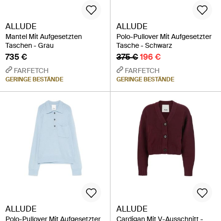
ALLUDE
ALLUDE
Mantel Mit Aufgesetzten
Polo-Pullover Mit Aufgesetzter
Taschen - Grau
Tasche - Schwarz
735 €
375 €
196 €
FARFETCH
FARFETCH
GERINGE BESTÄNDE
GERINGE BESTÄNDE
ALLUDE
ALLUDE
Polo-Pullover Mit Aufgesetzter
Cardigan Mit V-Ausschnitt -