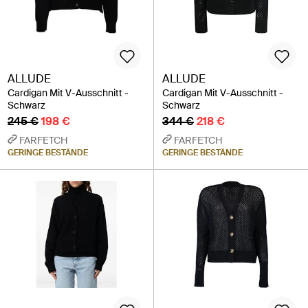
ALLUDE
ALLUDE
Cardigan Mit V-Ausschnitt -
Cardigan Mit V-Ausschnitt -
Schwarz
Schwarz
245 €
198 €
344 €
218 €
FARFETCH
FARFETCH
GERINGE BESTÄNDE
GERINGE BESTÄNDE