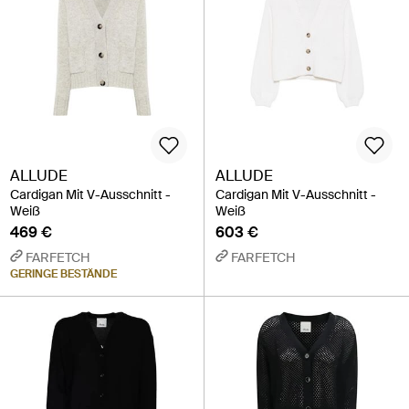
ALLUDE
ALLUDE
Cardigan Mit V-Ausschnitt -
Cardigan Mit V-Ausschnitt -
Weiß
Weiß
469 €
603 €
FARFETCH
FARFETCH
GERINGE BESTÄNDE