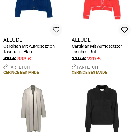
ALLUDE
ALLUDE
Cardigan Mit Aufgesetzten
Cardigan Mit Aufgesetzter
Taschen - Blau
Tasche - Rot
419 €
333 €
330 €
220 €
FARFETCH
FARFETCH
GERINGE BESTÄNDE
GERINGE BESTÄNDE