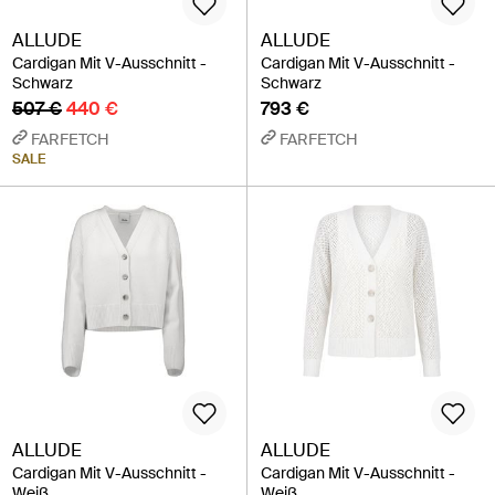
ALLUDE
ALLUDE
Cardigan Mit V-Ausschnitt -
Cardigan Mit V-Ausschnitt -
Schwarz
Schwarz
507 €
440 €
793 €
FARFETCH
FARFETCH
SALE
ALLUDE
ALLUDE
Cardigan Mit V-Ausschnitt -
Cardigan Mit V-Ausschnitt -
Weiß
Weiß