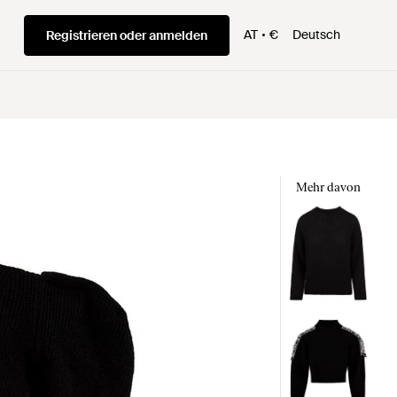
AT
€
Deutsch
Registrieren oder anmelden
Mehr davon