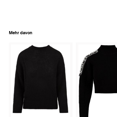
Mehr davon