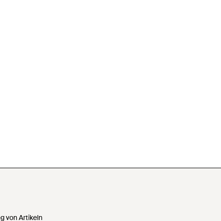
 von Artikeln