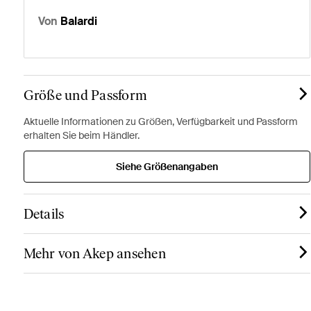
Von
Balardi
Größe und Passform
Aktuelle Informationen zu Größen, Verfügbarkeit und Passform
erhalten Sie beim Händler.
Siehe Größenangaben
Details
Mehr von Akep ansehen