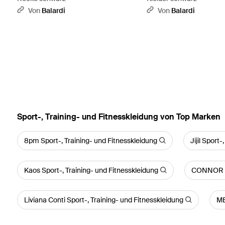
Von
Balardi
Von
Balardi
Sport-, Training- und Fitnesskleidung von Top Marken
8pm Sport-, Training- und Fitnesskleidung
Jijil Sport
Kaos Sport-, Training- und Fitnesskleidung
CONNOR & 
Liviana Conti Sport-, Training- und Fitnesskleidung
ME