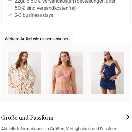
zzgl. 6,50 € versandkosten (bestellungen über
50 € sind versandkostenfrei)
2-3 business days
Weitere Artikel wie diesen ansehen
Größe und Passform
Aktuelle Informationen zu Größen, Verfügbarkeit und Passform