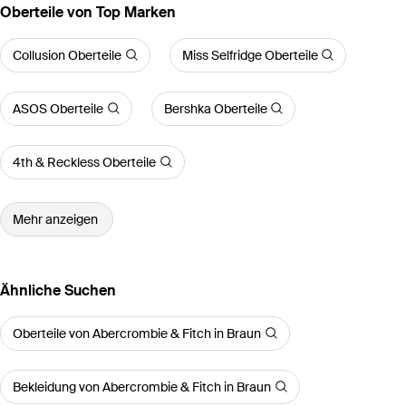
Oberteile von Top Marken
Collusion Oberteile
Miss Selfridge Oberteile
ASOS Oberteile
Bershka Oberteile
4th & Reckless Oberteile
Mehr anzeigen
Ähnliche Suchen
Oberteile von Abercrombie & Fitch in Braun
Bekleidung von Abercrombie & Fitch in Braun