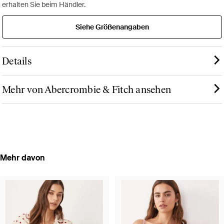
erhalten Sie beim Händler.
Siehe Größenangaben
Details
Mehr von Abercrombie & Fitch ansehen
Mehr davon