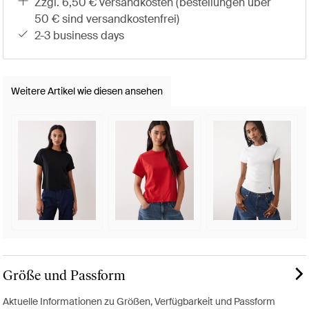
zzgl. 6,50 € versandkosten (bestellungen über
50 € sind versandkostenfrei)
2-3 business days
Weitere Artikel wie diesen ansehen
Größe und Passform
Aktuelle Informationen zu Größen, Verfügbarkeit und Passform