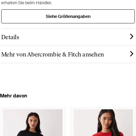
erhalten Sie beim Händler.
Siehe Größenangaben
Details
Mehr von Abercrombie & Fitch ansehen
Mehr davon