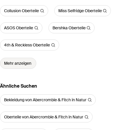
Collusion Oberteile
Miss Selfridge Oberteile
ASOS Oberteile
Bershka Oberteile
4th & Reckless Oberteile
Mehr anzeigen
Ähnliche Suchen
Bekleidung von Abercrombie & Fitch in Natur
Oberteile von Abercrombie & Fitch in Natur