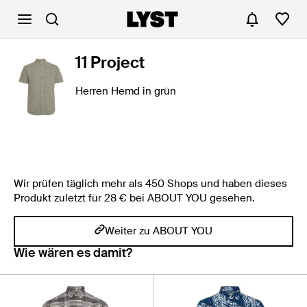
11 Project
Herren Hemd in grün
Wir prüfen täglich mehr als 450 Shops und haben dieses
Produkt zuletzt für 28 € bei ABOUT YOU gesehen.
Weiter zu ABOUT YOU
Wie wären es damit?