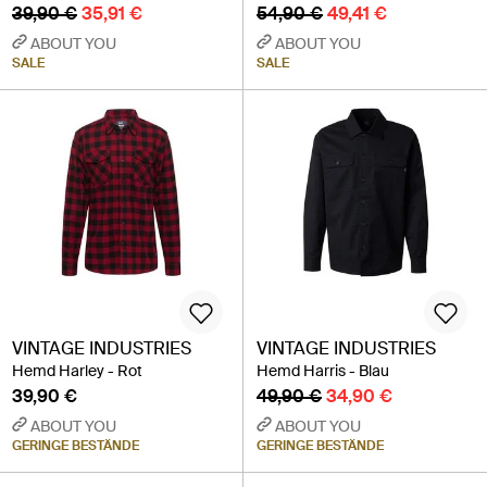
39,90 €
35,91 €
54,90 €
49,41 €
ABOUT YOU
ABOUT YOU
SALE
SALE
VINTAGE INDUSTRIES
VINTAGE INDUSTRIES
Hemd Harley - Rot
Hemd Harris - Blau
39,90 €
49,90 €
34,90 €
ABOUT YOU
ABOUT YOU
GERINGE BESTÄNDE
GERINGE BESTÄNDE