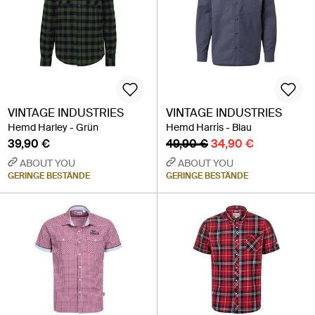
VINTAGE INDUSTRIES
VINTAGE INDUSTRIES
Hemd Harley - Grün
Hemd Harris - Blau
39,90 €
49,90 €
34,90 €
ABOUT YOU
ABOUT YOU
GERINGE BESTÄNDE
GERINGE BESTÄNDE