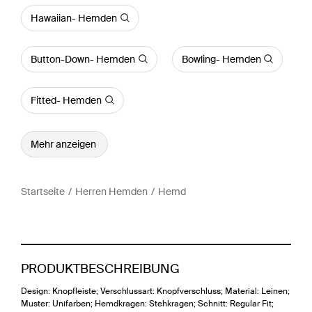
Hawaiian- Hemden
Button-Down- Hemden
Bowling- Hemden
Fitted- Hemden
Mehr anzeigen
Startseite
Herren Hemden
Hemd
PRODUKTBESCHREIBUNG
Design: Knopfleiste; Verschlussart: Knopfverschluss; Material: Leinen;
Muster: Unifarben; Hemdkragen: Stehkragen; Schnitt: Regular Fit;