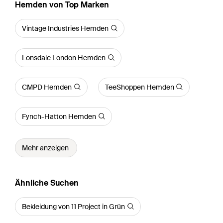
Hemden von Top Marken
Vintage Industries Hemden
Lonsdale London Hemden
CMPD Hemden
TeeShoppen Hemden
Fynch-Hatton Hemden
Mehr anzeigen
Ähnliche Suchen
Bekleidung von 11 Project in Grün