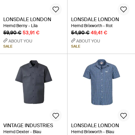
LONSDALE LONDON
LONSDALE LONDON
Hemd Berny - Lila
Hemd Brixworth - Rot
59,90 €
53,91 €
54,90 €
49,41 €
ABOUT YOU
ABOUT YOU
SALE
SALE
VINTAGE INDUSTRIES
LONSDALE LONDON
Hemd Dexter - Blau
Hemd Brixworth - Blau