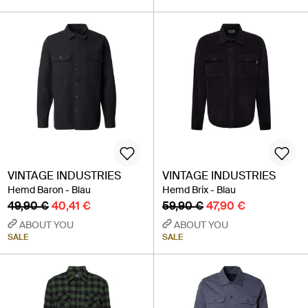
VINTAGE INDUSTRIES
VINTAGE INDUSTRIES
Hemd Baron - Blau
Hemd Brix - Blau
49,90 €
40,41 €
59,90 €
47,90 €
ABOUT YOU
ABOUT YOU
SALE
SALE