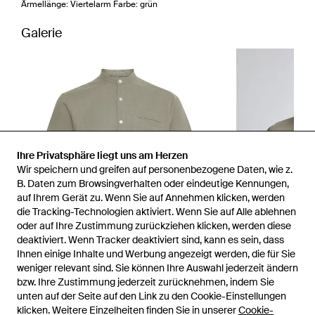
Ärmellänge: Viertelarm Farbe: grün
Galerie
Ihre Privatsphäre liegt uns am Herzen
Wir speichern und greifen auf personenbezogene Daten, wie z.
B. Daten zum Browsingverhalten oder eindeutige Kennungen,
auf Ihrem Gerät zu. Wenn Sie auf Annehmen klicken, werden
die Tracking-Technologien aktiviert. Wenn Sie auf Alle ablehnen
oder auf Ihre Zustimmung zurückziehen klicken, werden diese
deaktiviert. Wenn Tracker deaktiviert sind, kann es sein, dass
Ihnen einige Inhalte und Werbung angezeigt werden, die für Sie
weniger relevant sind. Sie können Ihre Auswahl jederzeit ändern
bzw. Ihre Zustimmung jederzeit zurücknehmen, indem Sie
unten auf der Seite auf den Link zu den Cookie-Einstellungen
1
/
5
klicken. Weitere Einzelheiten finden Sie in unserer
Cookie-