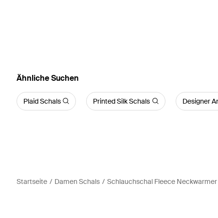
Ähnliche Suchen
Plaid Schals
Printed Silk Schals
Designer An
Startseite
Damen Schals
Schlauchschal Fleece Neckwarmer