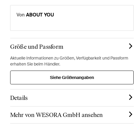
Von
ABOUT YOU
Größe und Passform
Aktuelle Informationen zu Größen, Verfügbarkeit und Passform
erhalten Sie beim Händler.
Siehe Größenangaben
Details
Mehr von WESORA GmbH ansehen