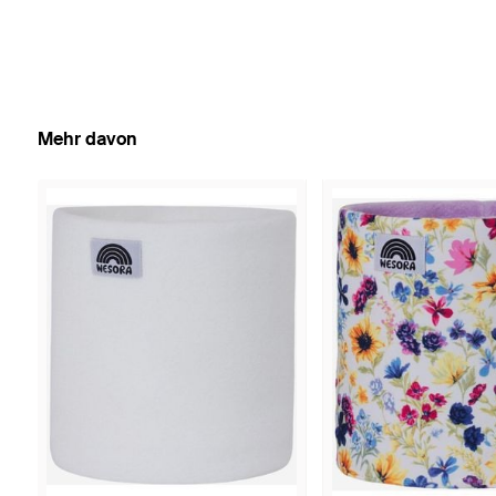
Mehr davon