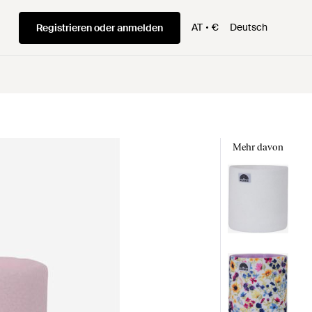
AT
€
Deutsch
Registrieren oder anmelden
Mehr davon