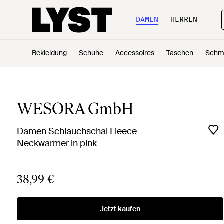
DAMEN
HERREN
Bekleidung
Schuhe
Accessoires
Taschen
Schm
WESORA GmbH
Damen Schlauchschal Fleece
Neckwarmer in pink
38,99 €
Jetzt kaufen