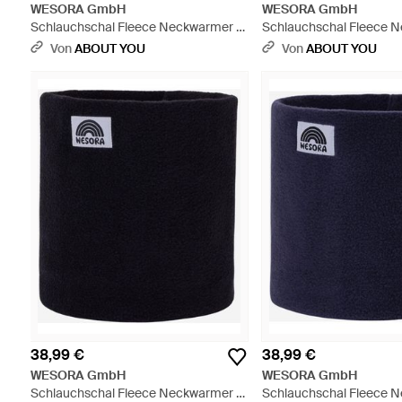
WESORA GmbH
WESORA GmbH
Schlauchschal Fleece Neckwarmer -
Schlauchschal Fleece 
Pink
Lila
Von
ABOUT YOU
Von
ABOUT YOU
38,99 €
38,99 €
WESORA GmbH
WESORA GmbH
Schlauchschal Fleece Neckwarmer -
Schlauchschal Fleece 