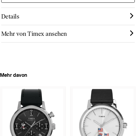
Details
Mehr von Timex ansehen
Mehr davon