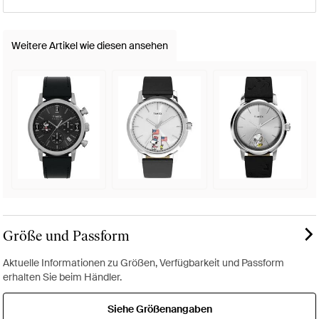
Weitere Artikel wie diesen ansehen
Größe und Passform
Aktuelle Informationen zu Größen, Verfügbarkeit und Passform
erhalten Sie beim Händler.
Siehe Größenangaben