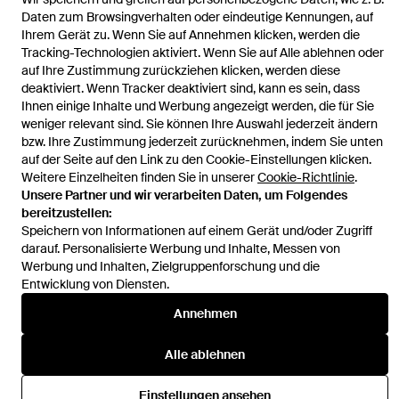
Marlin Hand-Wound Space
Daten zum Browsingverhalten oder eindeutige Kennungen, auf
Ihrem Gerät zu. Wenn Sie auf Annehmen klicken, werden die
Tracking-Technologien aktiviert. Wenn Sie auf Alle ablehnen oder
auf Ihre Zustimmung zurückziehen klicken, werden diese
deaktiviert. Wenn Tracker deaktiviert sind, kann es sein, dass
Ihnen einige Inhalte und Werbung angezeigt werden, die für Sie
Hilfe und Informationen
weniger relevant sind. Sie können Ihre Auswahl jederzeit ändern
bzw. Ihre Zustimmung jederzeit zurücknehmen, indem Sie unten
auf der Seite auf den Link zu den Cookie-Einstellungen klicken.
Weitere Einzelheiten finden Sie in unserer
Cookie-Richtlinie
.
Unsere Partner und wir verarbeiten Daten, um Folgendes
bereitzustellen:
Speichern von Informationen auf einem Gerät und/oder Zugriff
darauf. Personalisierte Werbung und Inhalte, Messen von
Werbung und Inhalten, Zielgruppenforschung und die
Entwicklung von Diensten.
Annehmen
Alle ablehnen
Einstellungen ansehen