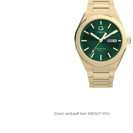
Zuvor verkauft bei:
ABOUT YOU