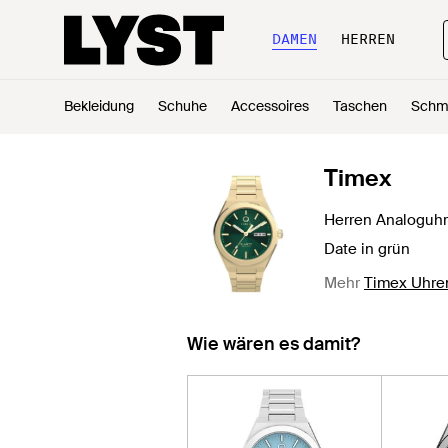
DAMEN
HERREN
Bekleidung
Schuhe
Accessoires
Taschen
Schm
Timex
Herren Analoguhr
Date in grün
Mehr
Timex Uhre
Wie wären es damit?