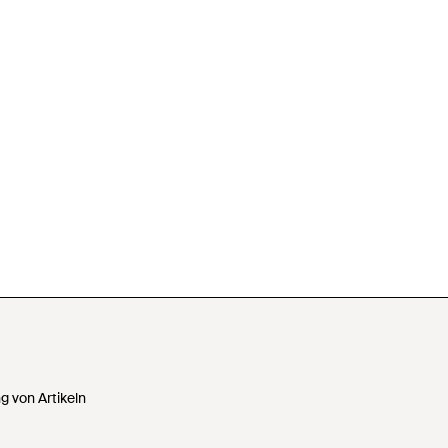
 von Artikeln