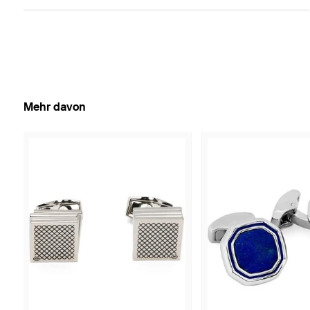
Mehr davon