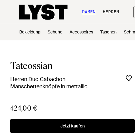
DAMEN
HERREN
Bekleidung
Schuhe
Accessoires
Taschen
Schm
Tateossian
Herren Duo Cabachon
Manschettenknöpfe in mettallic
424,00 €
Jetzt kaufen