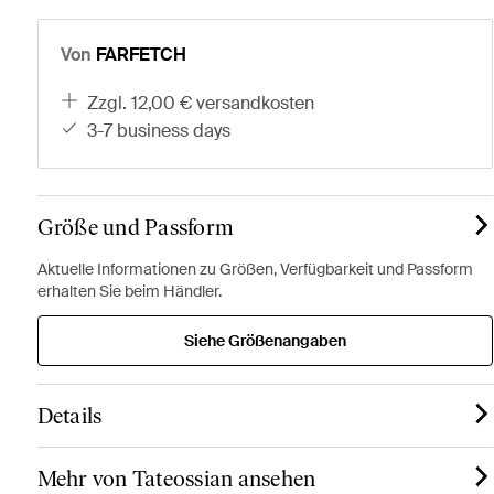
Von
FARFETCH
zzgl. 12,00 € versandkosten
3-7 business days
Größe und Passform
Aktuelle Informationen zu Größen, Verfügbarkeit und Passform
erhalten Sie beim Händler.
Siehe Größenangaben
Details
Mehr von Tateossian ansehen