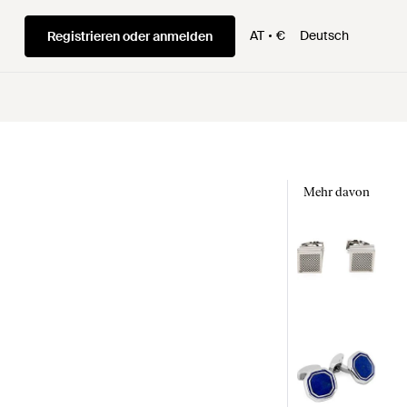
AT
€
Deutsch
Registrieren oder anmelden
Mehr davon