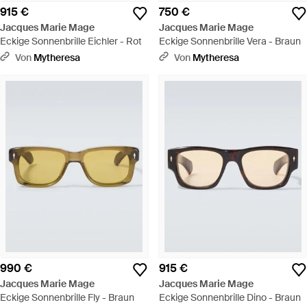
915 €
750 €
Jacques Marie Mage
Jacques Marie Mage
Eckige Sonnenbrille Eichler - Rot
Eckige Sonnenbrille Vera - Braun
Von
Mytheresa
Von
Mytheresa
990 €
915 €
Jacques Marie Mage
Jacques Marie Mage
Eckige Sonnenbrille Fly - Braun
Eckige Sonnenbrille Dino - Braun