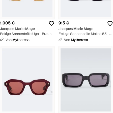
1.005 €
915 €
Jacques Marie Mage
Jacques Marie Mage
Eckige Sonnenbrille Ugo - Braun
Eckige Sonnenbrille Molino 55 -
Schwarz
Von
Mytheresa
Von
Mytheresa