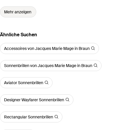
Mehr anzeigen
Ähnliche Suchen
Accessoires von Jacques Marie Mage in Braun
Sonnenbrillen von Jacques Marie Mage in Braun
Aviator Sonnenbrillen
Designer Wayfarer Sonnenbrillen
Rectangular Sonnenbrillen