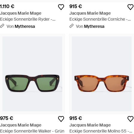
1.110 €
915 €
Jacques Marie Mage
Jacques Marie Mage
Eckige Sonnenbrille Ryder -
Eckige Sonnenbrille Corniche -
Schwarz
Schwarz
Von
Mytheresa
Von
Mytheresa
975 €
915 €
Jacques Marie Mage
Jacques Marie Mage
Eckige Sonnenbrille Walker - Grün
Eckige Sonnenbrille Molino 55 -