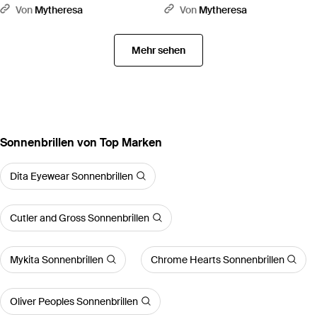
Braun
Von
Mytheresa
Von
Mytheresa
Mehr sehen
Sonnenbrillen von Top Marken
Dita Eyewear Sonnenbrillen
Cutler and Gross Sonnenbrillen
Mykita Sonnenbrillen
Chrome Hearts Sonnenbrillen
Oliver Peoples Sonnenbrillen