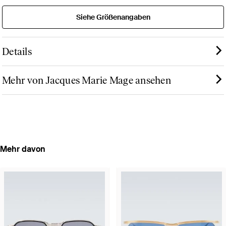
Siehe Größenangaben
Details
Mehr von Jacques Marie Mage ansehen
Mehr davon