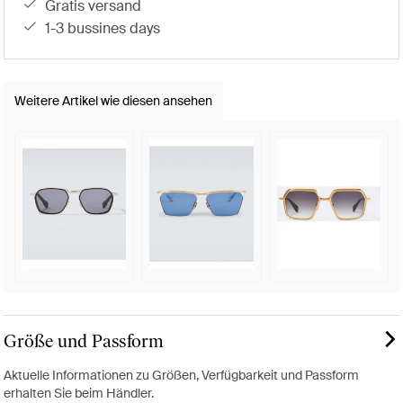
gratis versand
1-3 bussines days
Weitere Artikel wie diesen ansehen
Größe und Passform
Aktuelle Informationen zu Größen, Verfügbarkeit und Passform
erhalten Sie beim Händler.