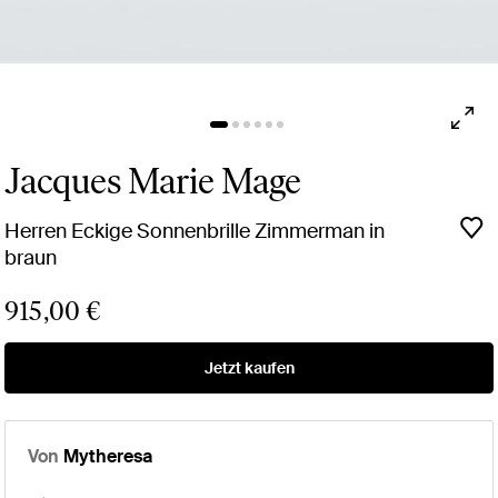
Jacques Marie Mage
Herren Eckige Sonnenbrille Zimmerman in
braun
915,00 €
Jetzt kaufen
Von
Mytheresa