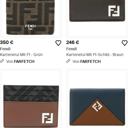
350 €
246 €
Fendi
Fendi
Kartenetui Mit Ff - Grün
Kartenetui Mit Ff-Schild - Braun
Von
FARFETCH
Von
FARFETCH