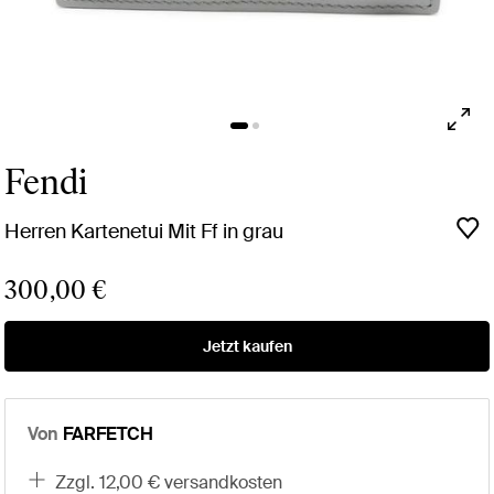
Fendi
Herren Kartenetui Mit Ff in grau
300,00 €
Jetzt kaufen
Von
FARFETCH
zzgl. 12,00 € versandkosten