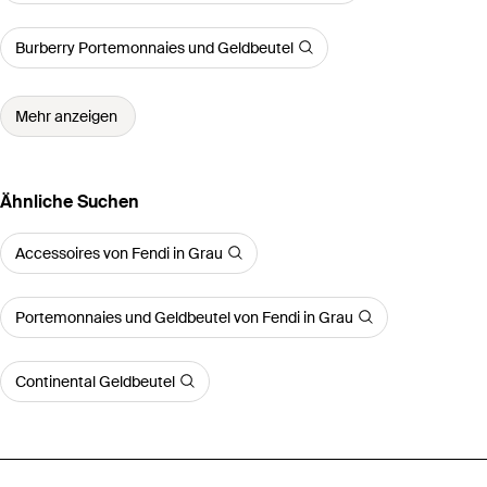
Burberry Portemonnaies und Geldbeutel
Mehr anzeigen
Ähnliche Suchen
Accessoires von Fendi in Grau
Portemonnaies und Geldbeutel von Fendi in Grau
Continental Geldbeutel