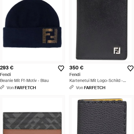
293 €
350 €
Fendi
Fendi
Beanie Mit Ff-Motiv - Blau
Kartenetui Mit Logo-Schild -
Schwarz
Von
FARFETCH
Von
FARFETCH