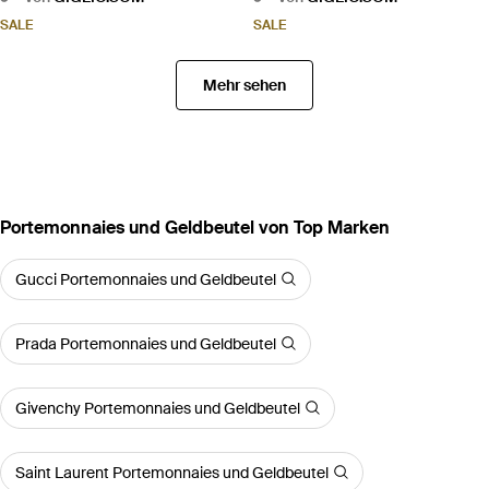
SALE
SALE
Mehr sehen
Portemonnaies und Geldbeutel von Top Marken
Gucci Portemonnaies und Geldbeutel
Prada Portemonnaies und Geldbeutel
Givenchy Portemonnaies und Geldbeutel
Saint Laurent Portemonnaies und Geldbeutel