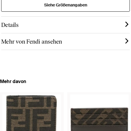
Siehe Größenangaben
Details
Mehr von Fendi ansehen
Mehr davon