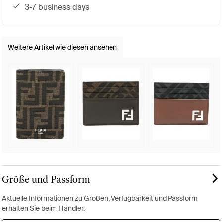
3-7 business days
Weitere Artikel wie diesen ansehen
Größe und Passform
Aktuelle Informationen zu Größen, Verfügbarkeit und Passform
erhalten Sie beim Händler.