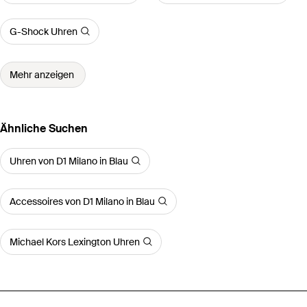
G-Shock Uhren
Mehr anzeigen
Ähnliche Suchen
Uhren von D1 Milano in Blau
Accessoires von D1 Milano in Blau
Michael Kors Lexington Uhren