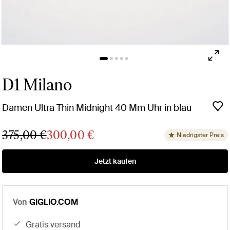
D1 Milano
Damen Ultra Thin Midnight 40 Mm Uhr in blau
375,00 €
300,00 €
Niedrigster Preis
Jetzt kaufen
Von
GIGLIO.COM
gratis versand