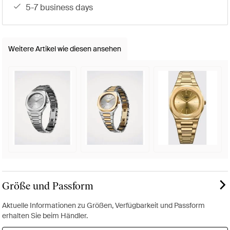
5-7 business days
Weitere Artikel wie diesen ansehen
Größe und Passform
Aktuelle Informationen zu Größen, Verfügbarkeit und Passform
erhalten Sie beim Händler.