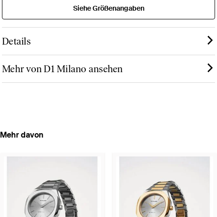
Siehe Größenangaben
Details
Mehr von D1 Milano ansehen
Mehr davon