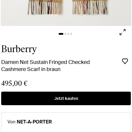
Burberry
Damen Net Sustain Fringed Checked
Cashmere Scarf in braun
495,00 €
Jetzt kaufen
Von
NET-A-PORTER