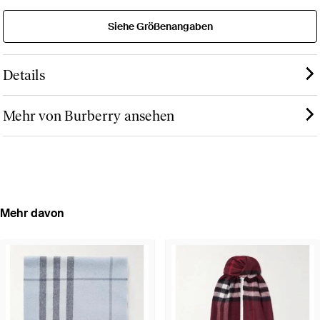
Siehe Größenangaben
Details
Mehr von Burberry ansehen
Mehr davon