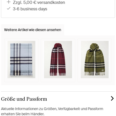
zzgl. 5,00 € versandkosten
3-6 business days
Weitere Artikel wie diesen ansehen
Größe und Passform
Aktuelle Informationen zu Größen, Verfügbarkeit und Passform
erhalten Sie beim Händler.