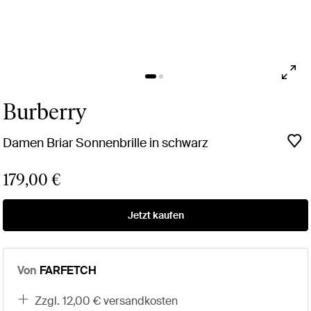
Burberry
Damen Briar Sonnenbrille in schwarz
179,00 €
Jetzt kaufen
Von
FARFETCH
zzgl. 12,00 € versandkosten