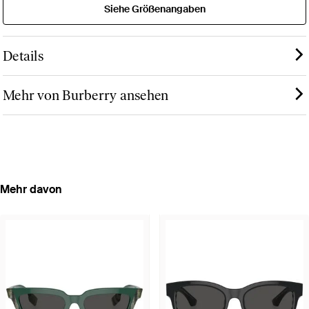
Siehe Größenangaben
Details
Mehr von Burberry ansehen
Mehr davon