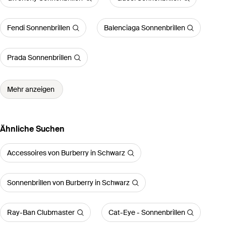
Fendi Sonnenbrillen
Balenciaga Sonnenbrillen
Prada Sonnenbrillen
Mehr anzeigen
Ähnliche Suchen
Accessoires von Burberry in Schwarz
Sonnenbrillen von Burberry in Schwarz
Ray-Ban Clubmaster
Cat-Eye - Sonnenbrillen