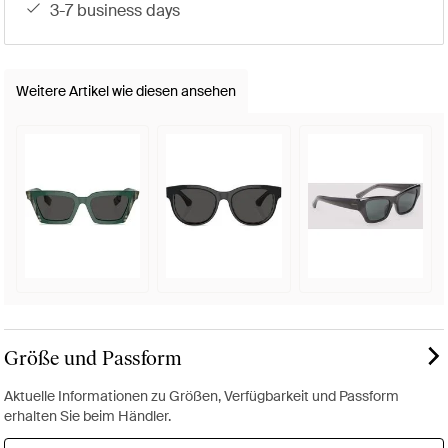
3-7 business days
Weitere Artikel wie diesen ansehen
Größe und Passform
Aktuelle Informationen zu Größen, Verfügbarkeit und Passform
erhalten Sie beim Händler.